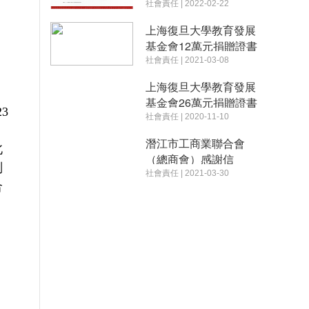
社會責任 | 2022-02-22
上海復旦大學教育發展
基金會12萬元捐贈證書
社會責任 | 2021-03-08
上海復旦大學教育發展
基金會26萬元捐贈證書
3
社會責任 | 2020-11-10
潛江市工商業聯合會
北
（總商會）感謝信
副
社會責任 | 2021-03-30
合