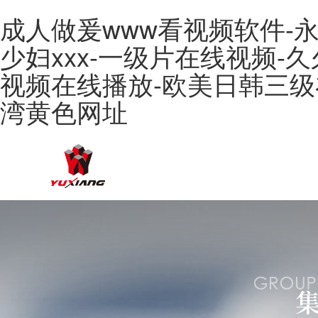
成人做爰www看视频软件-永
少妇xxx-一级片在线视频-
视频在线播放-欧美日韩三级
湾黄色网址